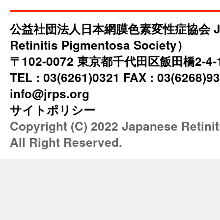
公益社団法人日本網膜色素変性症協会 JRP
Retinitis Pigmentosa Society）
〒102-0072 東京都千代田区飯田橋2-4
TEL : 03(6261)0321 FAX : 03(6268)93
info@jrps.org
サイトポリシー
Copyright (C) 2022 Japanese Retini
All Right Reserved.