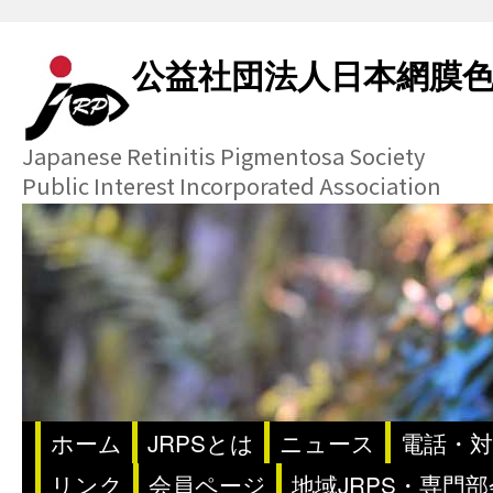
公益社団法人日本網膜
Japanese Retinitis Pigmentosa Society
Public Interest Incorporated Association
ホーム
JRPSとは
ニュース
電話・対
リンク
会員ページ
地域JRPS・専門部