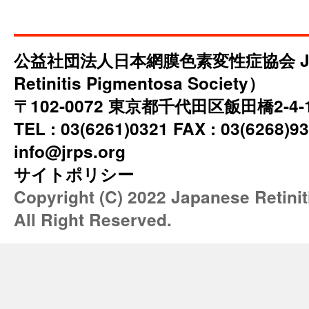
公益社団法人日本網膜色素変性症協会 JRP
Retinitis Pigmentosa Society）
〒102-0072 東京都千代田区飯田橋2-4
TEL : 03(6261)0321 FAX : 03(6268)93
info@jrps.org
サイトポリシー
Copyright (C) 2022 Japanese Retini
All Right Reserved.