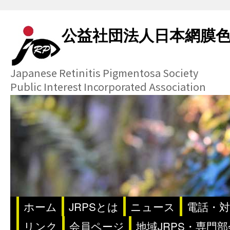
公益社団法人日本網膜
Japanese Retinitis Pigmentosa Society
Public Interest Incorporated Association
ホーム
JRPSとは
ニュース
電話・対
リンク
会員ページ
地域JRPS・専門部