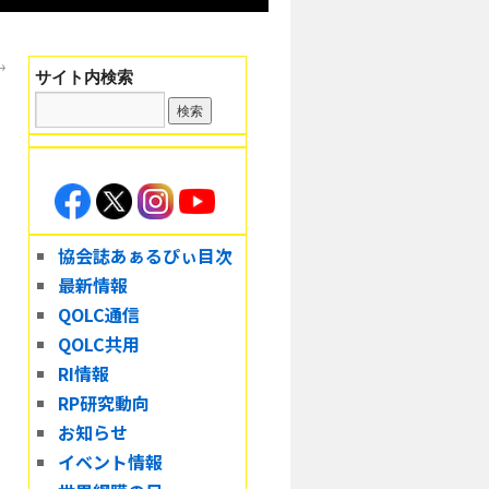
→
サイト内検索
協会誌あぁるぴぃ目次
最新情報
QOLC通信
QOLC共用
RI情報
RP研究動向
お知らせ
イベント情報