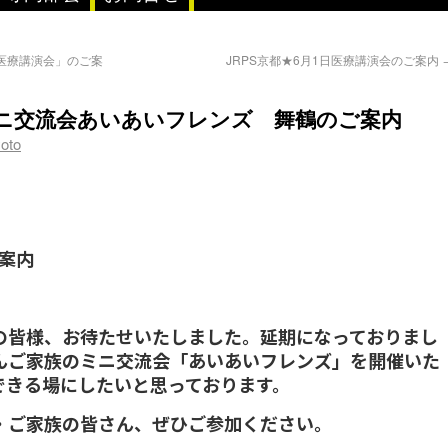
び医療講演会」のご案
JRPS京都★6月1日医療講演会のご案内
日ミニ交流会あいあいフレンズ 舞鶴のご案内
oto
案内
の皆様、お待たせいたしました。延期になっておりまし
んご家族のミニ交流会「あいあいフレンズ」を開催いた
できる場にしたいと思っております。
・ご家族の皆さん、ぜひご参加ください。