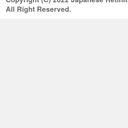
All Right Reserved.