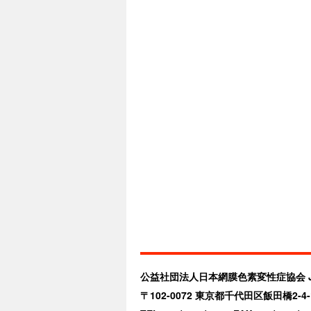
公益社団法人日本網膜色素変性症協会 JRPS（Jap
〒102-0072 東京都千代田区飯田橋2-