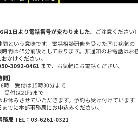
6月1日より電話番号が変わりました
。ご注意ください
仲間という意味です。電話相談研修を受けた同じ病気の
談時間は45分前後としております。非通知のお電話はお
ておかけください。
-3092-0461
まで、お気軽にお電話ください。
時間】
6時 受付は15時30分まで
時 受付は21時まで
はお休みさせていただきます。予約も受け付けています
日までに本部事務局にお申込みください。
TEL：03-6261-0321