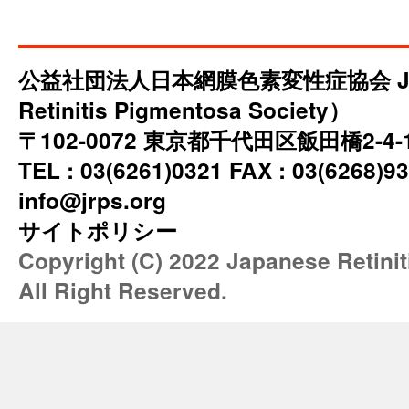
公益社団法人日本網膜色素変性症協会 JRP
Retinitis Pigmentosa Society）
〒102-0072 東京都千代田区飯田橋2-4
TEL : 03(6261)0321 FAX : 03(6268)93
info@jrps.org
サイトポリシー
Copyright (C) 2022 Japanese Retini
All Right Reserved.