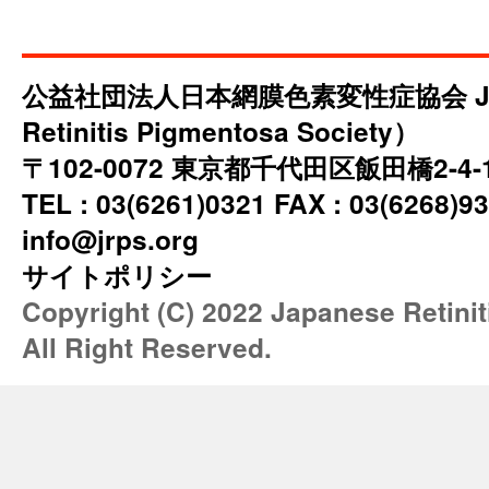
公益社団法人日本網膜色素変性症協会 JRP
Retinitis Pigmentosa Society）
〒102-0072 東京都千代田区飯田橋2-4
TEL : 03(6261)0321 FAX : 03(6268)93
info@jrps.org
サイトポリシー
Copyright (C) 2022 Japanese Retini
All Right Reserved.