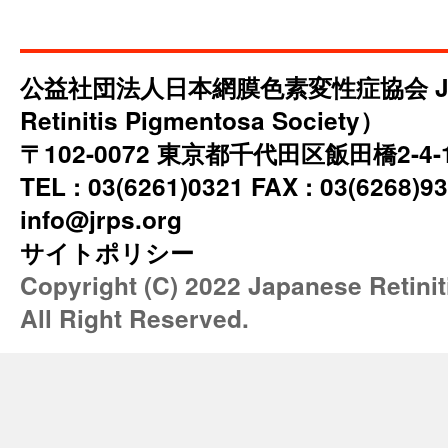
公益社団法人日本網膜色素変性症協会 JRP
Retinitis Pigmentosa Society）
〒102-0072 東京都千代田区飯田橋2-4
TEL : 03(6261)0321 FAX : 03(6268)93
info@jrps.org
サイトポリシー
Copyright (C) 2022 Japanese Retini
All Right Reserved.