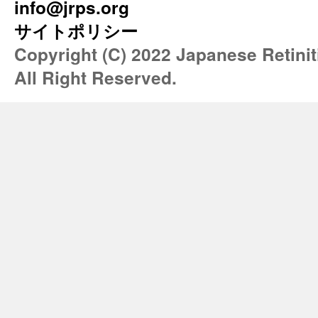
info@jrps.org
サイトポリシー
Copyright (C) 2022 Japanese Retini
All Right Reserved.