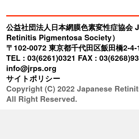
公益社団法人日本網膜色素変性症協会 JRP
Retinitis Pigmentosa Society）
〒102-0072 東京都千代田区飯田橋2-4
TEL : 03(6261)0321 FAX : 03(6268)93
info@jrps.org
サイトポリシー
Copyright (C) 2022 Japanese Retini
All Right Reserved.