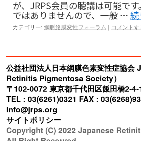
が、JRPS会員の聴講は可能です
ではありませんので、一般 …
続
カテゴリー:
網脈絡膜変性フォーラム
|
コメントす
公益社団法人日本網膜色素変性症協会 JRP
Retinitis Pigmentosa Society）
〒102-0072 東京都千代田区飯田橋2-4
TEL : 03(6261)0321 FAX : 03(6268)93
info@jrps.org
サイトポリシー
Copyright (C) 2022 Japanese Retini
All Right Reserved.