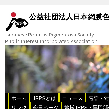
公益社団法人日本網膜
Japanese Retinitis Pigmentosa Society
Public Interest Incorporated Association
ホーム
JRPSとは
ニュース
電話・対
リンク
会員ページ
地域JRPS・専門部