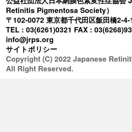
公益社団法人日本網膜色素変性症協会 JRP
Retinitis Pigmentosa Society）
〒102-0072 東京都千代田区飯田橋2-4
TEL : 03(6261)0321 FAX : 03(6268)93
info@jrps.org
サイトポリシー
Copyright (C) 2022 Japanese Retini
All Right Reserved.