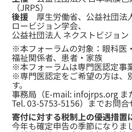
（JRPS）
後援
厚生労働省、公益社団法人
ロービジョン学会、
公益社団法人 ネクストビジョン
※本フォーラムの対象：眼科医
福祉関係者、患者・家族
※本フォーラムは専門医認定事
※専門医認定をご希望の方は、
す。
事務局（E-mail: infojrps.org
Tel. 03-5753-5156）まで
寄付に対する税制上の優遇措置
今年も確定申告の季節になりま