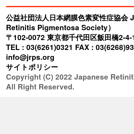
公益社団法人日本網膜色素変性症協会 JRP
Retinitis Pigmentosa Society）
〒102-0072 東京都千代田区飯田橋2-4
TEL : 03(6261)0321 FAX : 03(6268)93
info@jrps.org
サイトポリシー
Copyright (C) 2022 Japanese Retini
All Right Reserved.